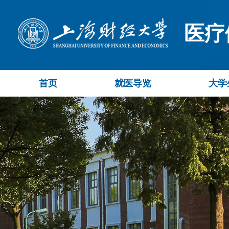
医疗
首页
就医导览
大学