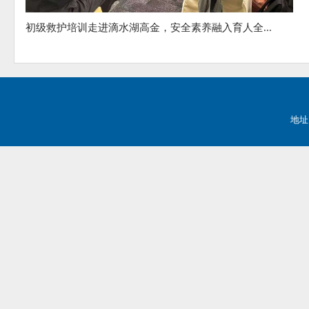
初级救护培训走进滴水湖高金，安全素养融入育人全...
地址：