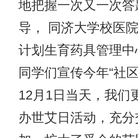
地把握一次又一次答
导， 同济大学校医
计划生育药具管理中
同学们宣传今年“社
12月1日当天，我
办世艾日活动，充分