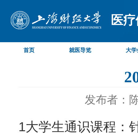
医疗
首页
就医导览
大学
2
发布者：
1大学生通识课程：