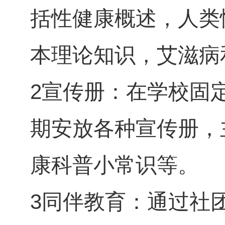
括性健康概述，人类
本理论知识，艾滋病
2宣传册：在学校固
期安放各种宣传册，
康科普小常识等。
3同伴教育：通过社