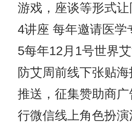
游戏，座谈等形式让
4讲座 每年邀请医
5每年12月1号世界
防艾周前线下张贴海
推送，征集赞助商广
行微信线上角色扮演