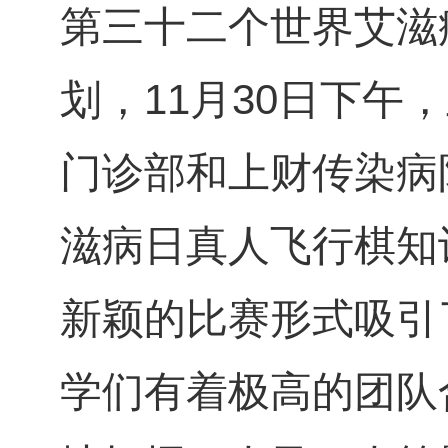
第三十二个世界艾滋
划，11月30日下
门诊部和上财传染病
滋病日真人飞行棋知
新颖的比赛形式吸引
学们有着极高的团队