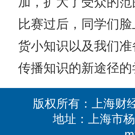
加，扩大了受众的范
比赛过后，同学们脸
货小知识以及我们准
传播知识的新途径的
版权所有：上海财经
地址：上海市杨浦区
m