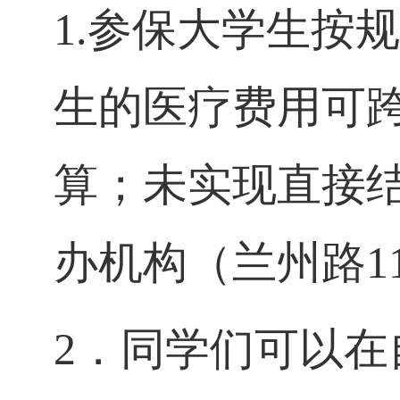
1.参保大学生按
生的医疗费用可
算；未实现直接
办机构（兰州路1
2．同学们可以