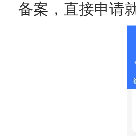
备案，直接申请