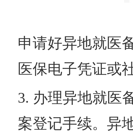
申请好异地就医
医保电子凭证或
3. 办理异地就
案登记手续。异