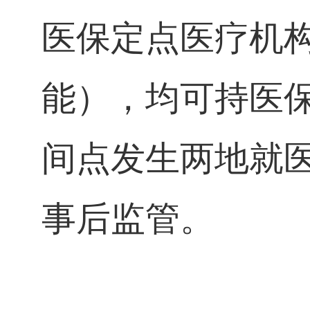
医保定点医疗机
能），均可持医
间点发生两地就
事后监管。