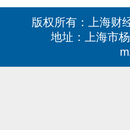
版权所有：上海财经
地址：上海市杨浦区
m