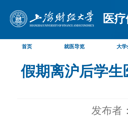
医疗
首页
就医导览
大学
假期离沪后学生
发布者