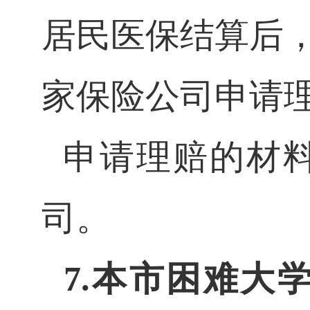
居民医保结算后
家保险公司申请
申请理赔的材
司。
7.本市困难大