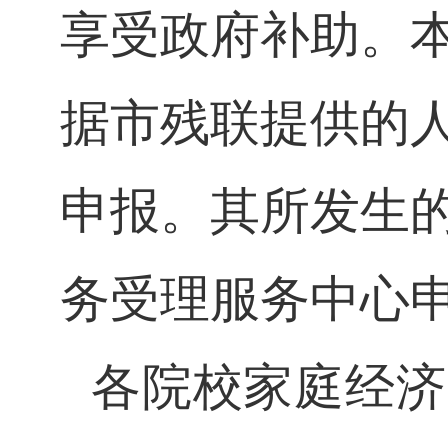
享受政府补助。
据市残联提供的
申报。其所发生
务受理服务中心
各院校家庭经济