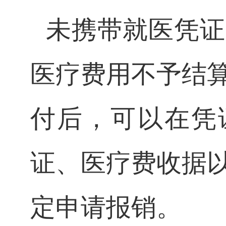
未携带就医凭证
医疗费用不予结
付后，可以在凭
证、医疗费收据
定申请报销。