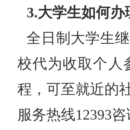
3.大学生如何
全日制大学生继
校代为收取个人
程，可至就近的
服务热线
12393