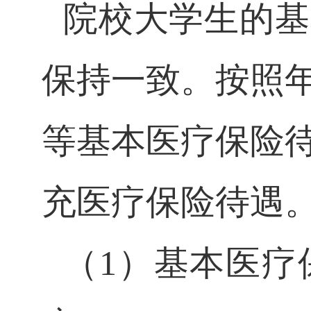
院校大学生的基
保持一致。按照
等基本医疗保险
充医疗保险待遇
（
1）基本医疗