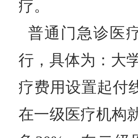
疗。
普通门急诊医
行，具体为：大
疗费用设置起付
在一级医疗机构就