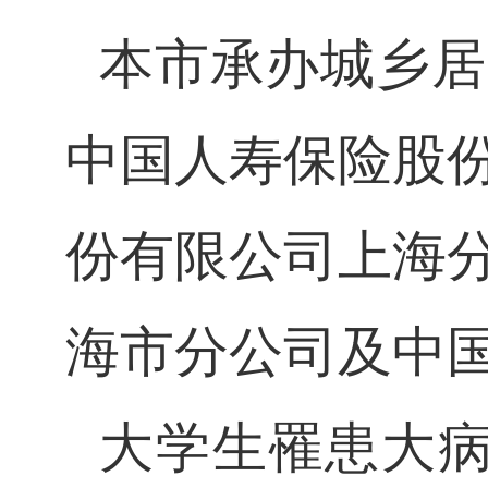
本市承办城乡居
中国人寿保险股
份有限公司上海
海市分公司及中
大学生罹患大