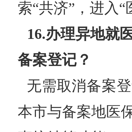
索“共济”，进入
16.办理异地
备案登记？
无需取消备案登
本市与备案地医