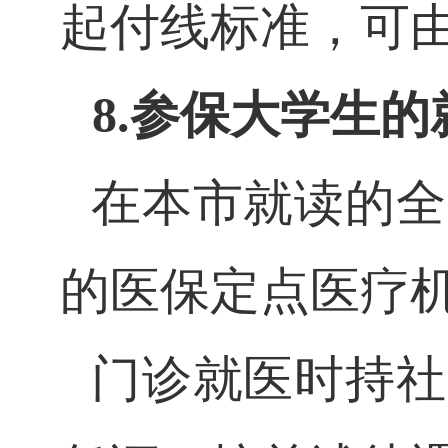
起付线标准，可
8.参保大学生
在本市就读的全
的医保定点医疗
门诊就医时持社