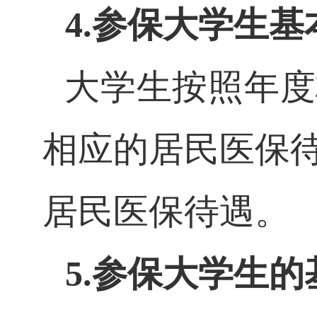
4.参保大学生
大学生按照年度
相
应的居民医保
居民医保待遇。
5.参保大学生