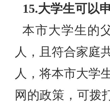
15.大学生可
本市大学生的
人，且符合家庭
人，将本市大学
网的政策，可拨