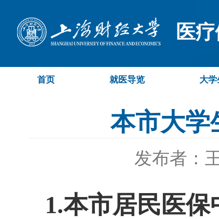
医疗
首页
就医导览
大学
本市大学
发布者：
1.本市居民医