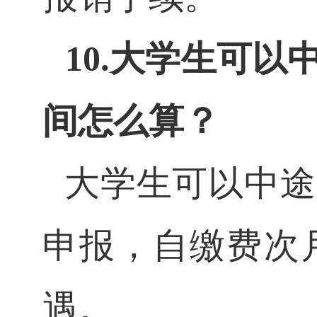
10.大学生可
间怎么算？
大学生可以中途
申报，自缴费次
遇。