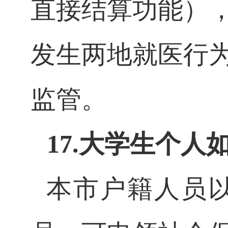
直接结算功能）
发生两地就医行
监管。
17.大学生个
本市户籍人员