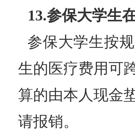
13.参保大学
参保大学生按规
生的医疗费用可
算的由本人现金
请报销。