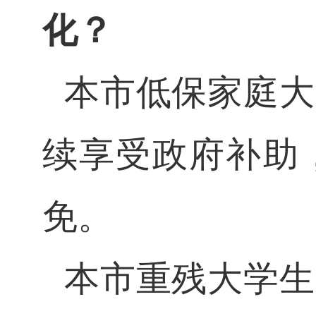
化？
本市低保家庭大
续享受政府补助
免。
本市重残大学生