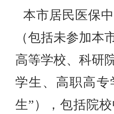
本市居民医保中
（包括未参加本
高等学校、科研
学生、高职高专
生”），包括院