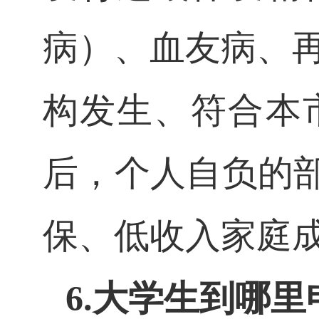
病）、血友病、
构发生、符合本
后，个人自负的
保、低收入家庭成
6.大学生到哪