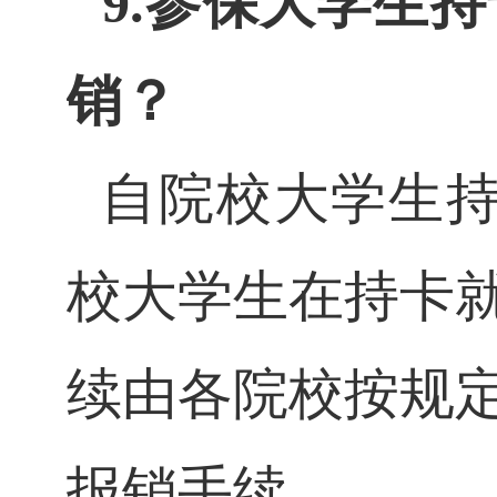
9.参保大学生
销？
自院校大学生
校大学生在持卡
续由各院校按规
报销手续。