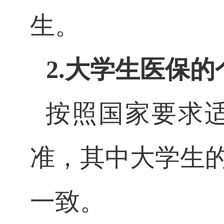
生。
2.大学生医保
按照国家要求
准，其中大学生
一致。