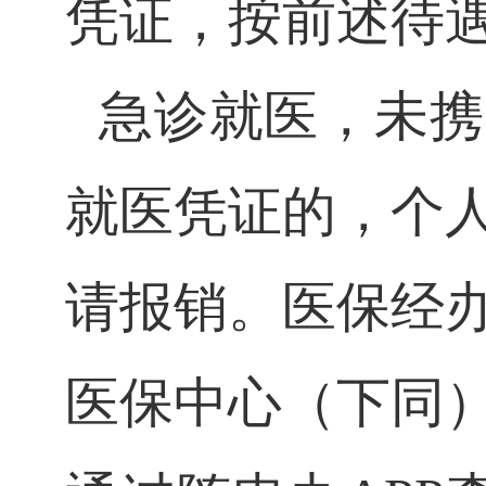
凭证，按前述待
急诊就医，未携
就医凭证的，个
请报销。医保经
医保中心（下同