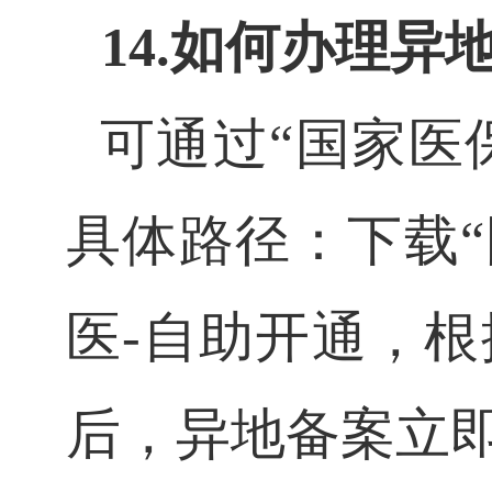
14.如何办理
可通过
“国家医
具体路径：下载“
医-自助开通，
后，异地备案立