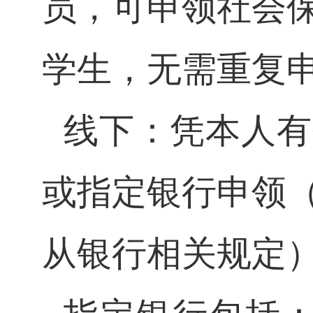
员，可申领社会
学生，无需重复
线下：凭本人有
或指定银行申领
从银行相关规定