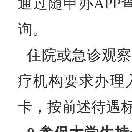
通过随申办
APP
询。
住院或急诊观察
疗机构要求办理
卡，按前述待遇