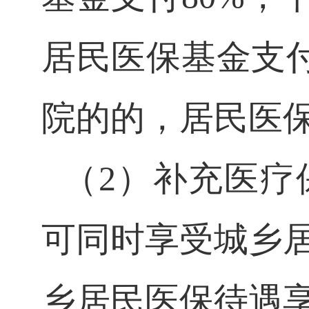
居民医保基金支付
院的的，居民医保
（
2）补充医疗
可同时享受城乡
乡居民医保待遇