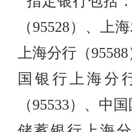
指定银行包括
（95528）、上
上海分行（9558
国银行上海分行
（95533）、中
储蓄银行上海分