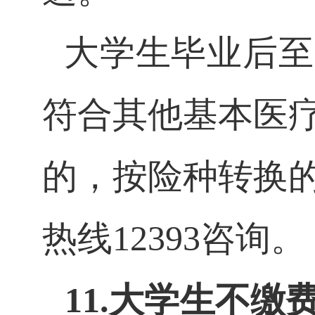
大学生毕业后至
符合其他基本医
的，按险种转换
热线12393咨询。
11.大学生不