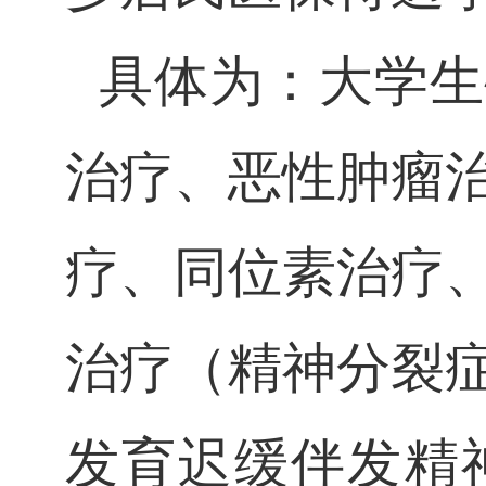
具体为：大学生
治疗、恶性肿瘤
疗、同位素治疗
治疗（精神分裂
发育迟缓伴发精