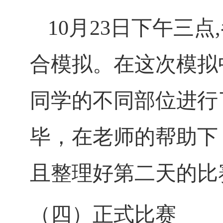
10
月
23
日
下午三点
,
合模拟。在这次模拟
同学的不同部位进行
毕，在老师的帮助下
且整理好第二天的比
（四）正式比赛