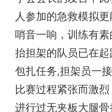
人参加的急救模拟更
哨音一响，训练有素
抬担架的队员已在起
包扎任务
,
担架员一
比赛过程紧张而激烈
进行过无夹板大腿骨