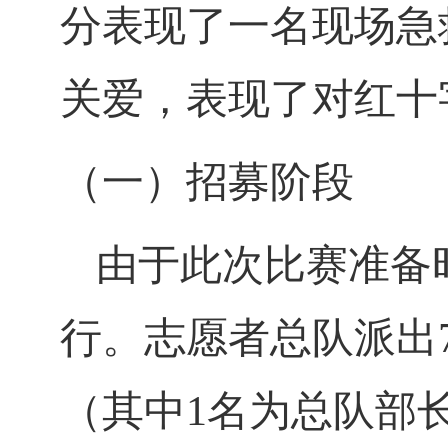
分表现了一名现场急
关爱，表现了对红十
（一）招募阶段
由于此次比赛准备
行。志愿者总队派出
（其中
1
名为总队部