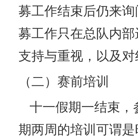
募工作结束后仍来询
募工作只在总队内部
支持与重视，以及对
（二）赛前培训
十一假期一结束，
期两周的培训可谓是