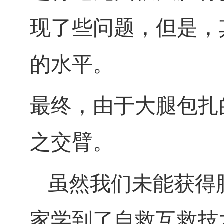
现了些问题，但是，
的水平。
最终，由于大腿包扎
之交臂。
虽然我们未能获得
家学到了自救互救技