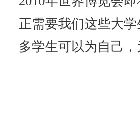
2010
年世界博览会即
正需要我们这些大学
多学生可以为自己，