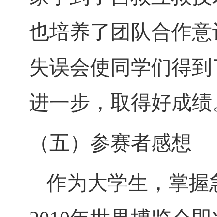
也培养了团队合作意
失误会使同学们得到
进一步，取得好成绩
（五）参赛者感想
作为大学生，掌握