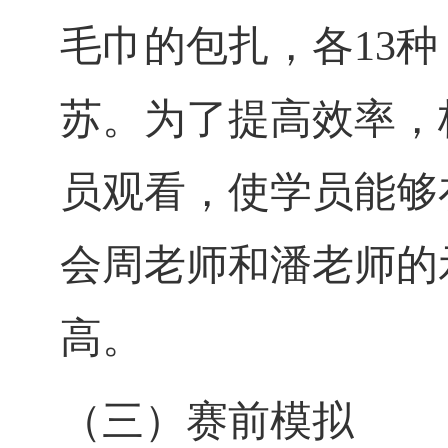
毛巾的包扎，各
13
种
苏。为了提高效率，
员观看，使学员能够
会周老师和潘老师的
高。
（三）赛前模拟