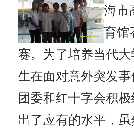
海市
育馆
赛。为了培养当代大
生在面对意外突发事
团委和红十字会积极
出了应有的水平，虽