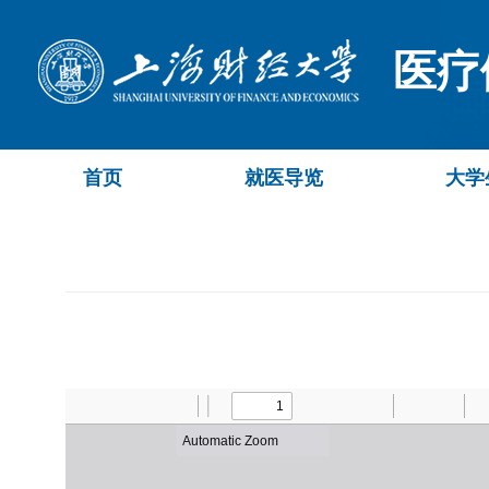
医疗
首页
就医导览
大学