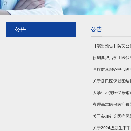
公告
公告
【演出预告】防艾公益
假期离沪后学生医保
医疗健康服务中心医
关于居民医保就医结算
大学生补充医保报销
办理基本医保医疗费
关于参加补充医疗保
关于2024级新生下