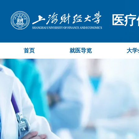
医疗
首页
就医导览
大学