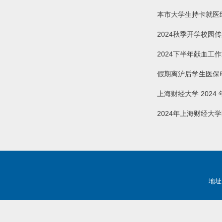
本市大学生持卡就医
2024秋季开学校园
2024下半年献血工
假期离沪后学生医保
上海财经大学 202
2024年上海财经大
地址：